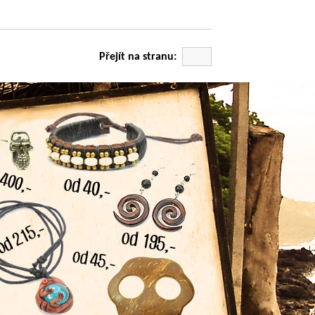
Přejít na stranu: